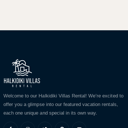
Welcome to our Halkidiki Villas Rental! We’re excited to
offer you a glimpse into our featured vacation rentals,
each one unique and special in its own way.