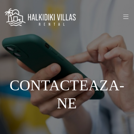
CONTACTEAZA-
NE