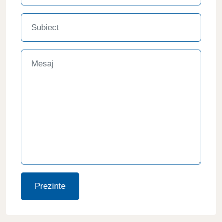
Prezinte