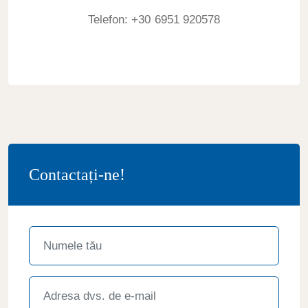
Telefon: +30 6951 920578
Contactați-ne!