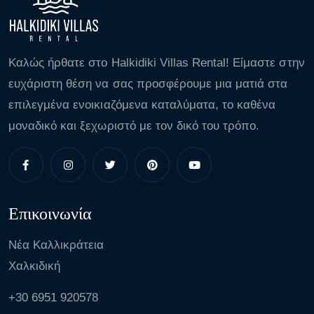
Καλώς ήρθατε στο Halkidiki Villas Rental! Είμαστε στην
ευχάριστη θέση να σας προσφέρουμε μια ματιά στα
επιλεγμένα ενοικιαζόμενα καταλύματα, το καθένα
μοναδικό και ξεχωριστό με τον δικό του τρόπο.
Επικοινωνία
Νέα Καλλικράτεια
Χαλκιδική
+30 6951 920578