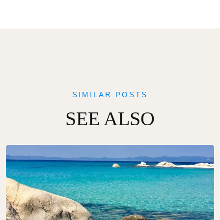
SIMILAR POSTS
SEE ALSO