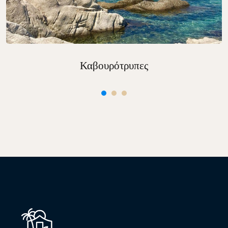
Καβουρότρυπες