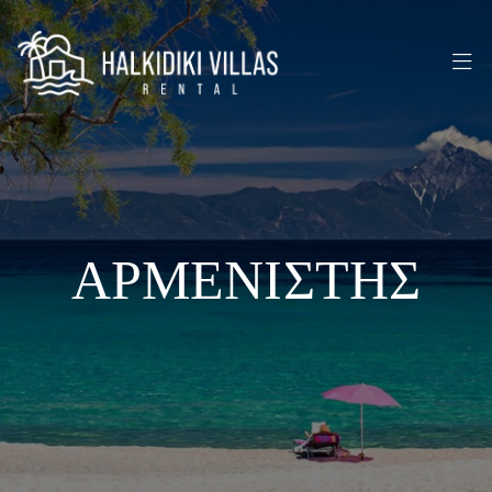
ΑΡΜΕΝΙΣΤΗΣ