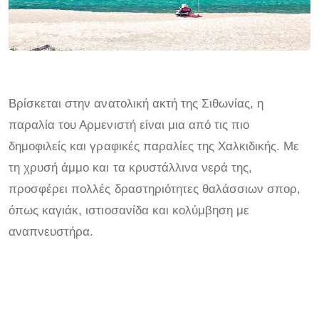
Βρίσκεται στην ανατολική ακτή της Σιθωνίας, η
παραλία του Αρμενιστή είναι μια από τις πιο
δημοφιλείς και γραφικές παραλίες της Χαλκιδικής. Με
τη χρυσή άμμο και τα κρυστάλλινα νερά της,
προσφέρει πολλές δραστηριότητες θαλάσσιων σπορ,
όπως καγιάκ, ιστιοσανίδα και κολύμβηση με
αναπνευστήρα.