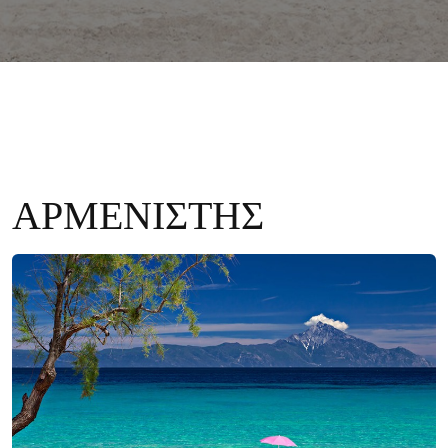
ΑΡΜΕΝΙΣΤΗΣ