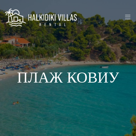
ПЛАЖ КОВИУ