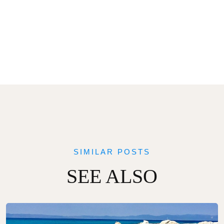
SIMILAR POSTS
SEE ALSO