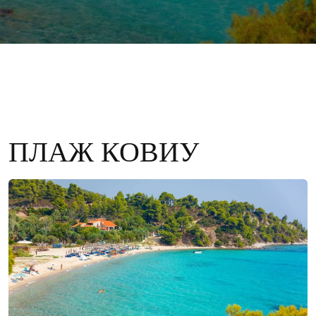
ПЛАЖ КОВИУ