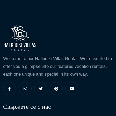
Welcome to our Halkidiki Villas Rental! We’re excited to
offer you a glimpse into our featured vacation rentals,
each one unique and special in its own way.
Свържете се с нас